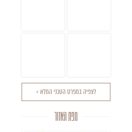
לצפיה במפרט הטכני המלא >
מפת האזור