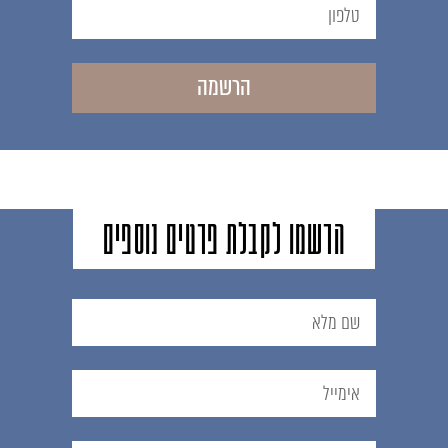
הרשמה
הרשמו לקבלת פרטים נוספים