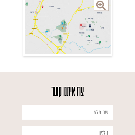
צרו איתנו קשר